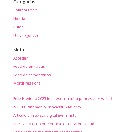
Categorías
Colaboración
Noticias
Rutas
Uncategorized
Meta
Acceder
Feed de entradas
Feed de comentarios
WordPress.org
Feliz Navidad 2025 les desea la tribu princessbikes 🚴‍♀️✨
IV Ruta Patrimonio PrincessBikes 2025
Artículo en revista digital EFEminista
Entrevista en lo que nunca te contaron_salud