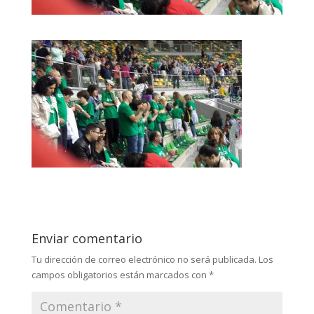
Enviar comentario
Tu dirección de correo electrónico no será publicada.
Los
campos obligatorios están marcados con
*