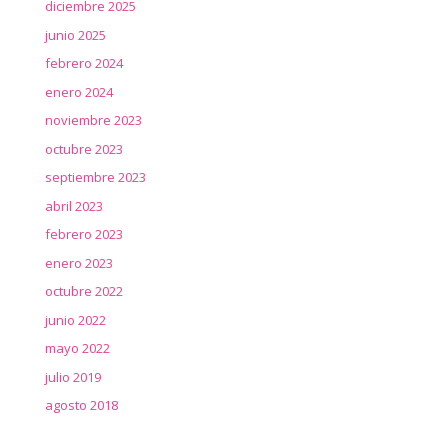
diciembre 2025
junio 2025
febrero 2024
enero 2024
noviembre 2023
octubre 2023
septiembre 2023
abril 2023
febrero 2023
enero 2023
octubre 2022
junio 2022
mayo 2022
julio 2019
agosto 2018