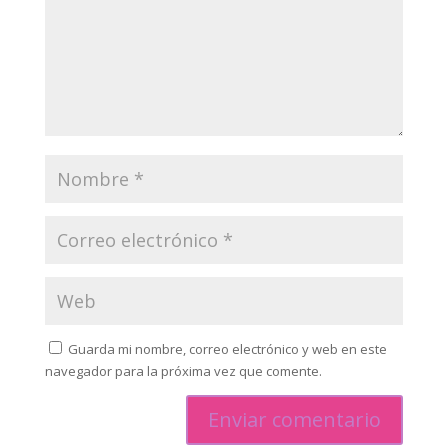
Guarda mi nombre, correo electrónico y web en este
navegador para la próxima vez que comente.