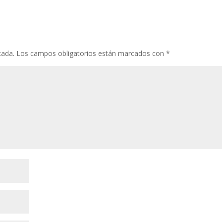
cada.
Los campos obligatorios están marcados con
*