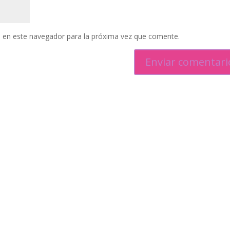
 en este navegador para la próxima vez que comente.