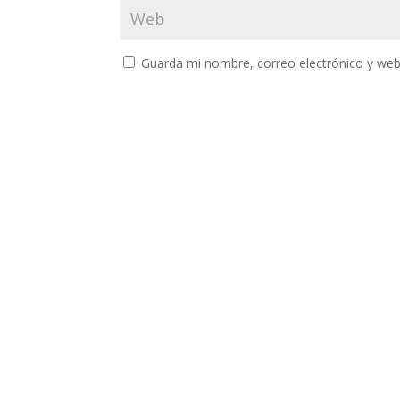
Guarda mi nombre, correo electrónico y web