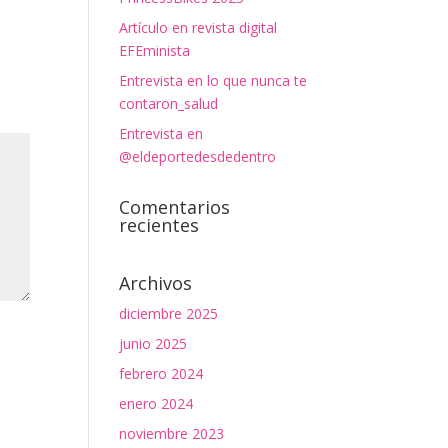
Artículo en revista digital
EFEminista
Entrevista en lo que nunca te
contaron_salud
Entrevista en
@eldeportedesdedentro
Comentarios
recientes
Archivos
diciembre 2025
junio 2025
febrero 2024
enero 2024
noviembre 2023