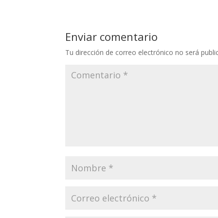
Enviar comentario
Tu dirección de correo electrónico no será publi