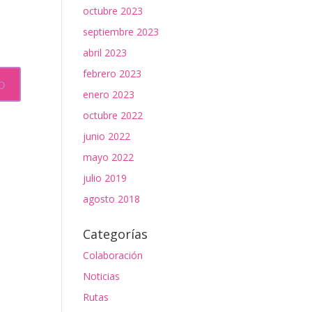
octubre 2023
septiembre 2023
abril 2023
febrero 2023
enero 2023
octubre 2022
junio 2022
mayo 2022
julio 2019
agosto 2018
Categorías
Colaboración
Noticias
Rutas