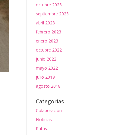
octubre 2023
septiembre 2023
abril 2023
febrero 2023
enero 2023
octubre 2022
junio 2022
mayo 2022
julio 2019
agosto 2018
Categorías
Colaboración
Noticias
Rutas