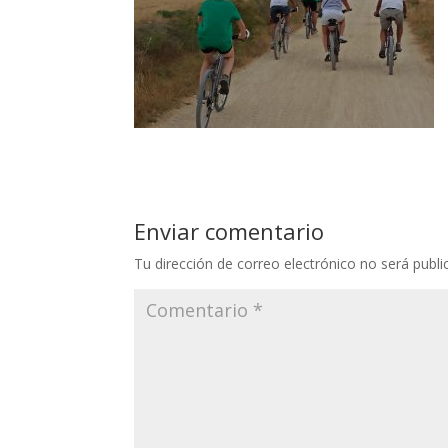
Enviar comentario
Tu dirección de correo electrónico no será publi