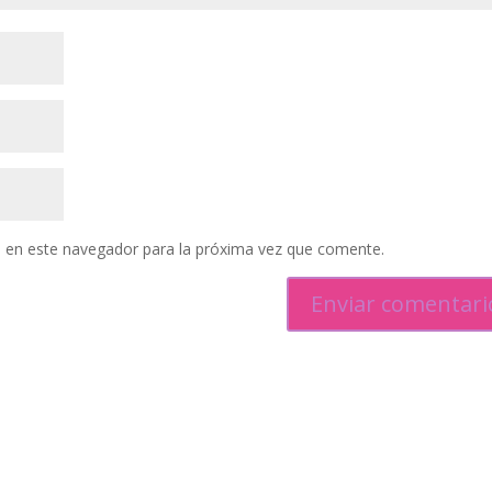
 en este navegador para la próxima vez que comente.