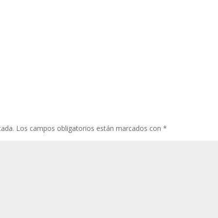
cada.
Los campos obligatorios están marcados con
*