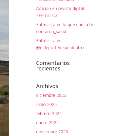
Artículo en revista digital
EFEminista
Entrevista en lo que nunca te
contaron_salud
Entrevista en
@eldeportedesdedentro
Comentarios
recientes
Archivos
diciembre 2025
junio 2025
febrero 2024
enero 2024
noviembre 2023