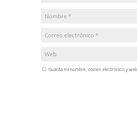
Guarda mi nombre, correo electrónico y web