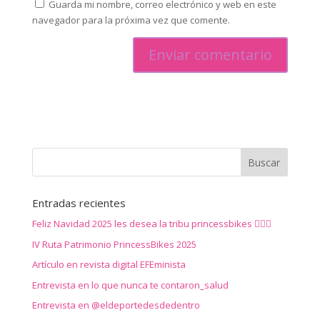
Guarda mi nombre, correo electrónico y web en este
navegador para la próxima vez que comente.
Entradas recientes
Feliz Navidad 2025 les desea la tribu princessbikes 🚴‍♀️✨
IV Ruta Patrimonio PrincessBikes 2025
Artículo en revista digital EFEminista
Entrevista en lo que nunca te contaron_salud
Entrevista en @eldeportedesdedentro