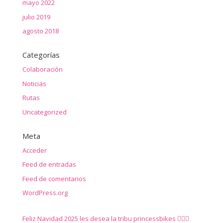
mayo 2022
julio 2019
agosto 2018
Categorías
Colaboración
Noticias
Rutas
Uncategorized
Meta
Acceder
Feed de entradas
Feed de comentarios
WordPress.org
Feliz Navidad 2025 les desea la tribu princessbikes 🚴‍♀️✨