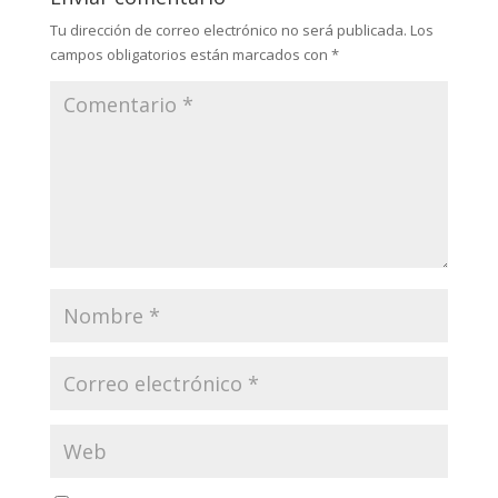
Tu dirección de correo electrónico no será publicada.
Los
campos obligatorios están marcados con
*