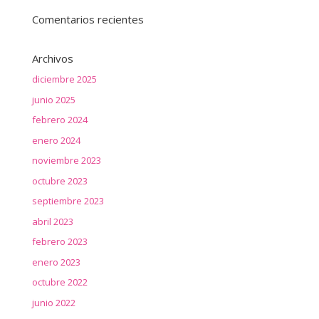
Comentarios recientes
Archivos
diciembre 2025
junio 2025
febrero 2024
enero 2024
noviembre 2023
octubre 2023
septiembre 2023
abril 2023
febrero 2023
enero 2023
octubre 2022
junio 2022