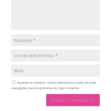
Guarda mi nombre, correo electrónico y web en este
navegador para la próxima vez que comente.