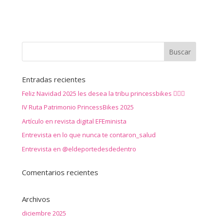
Entradas recientes
Feliz Navidad 2025 les desea la tribu princessbikes 🚴‍♀️✨
IV Ruta Patrimonio PrincessBikes 2025
Artículo en revista digital EFEminista
Entrevista en lo que nunca te contaron_salud
Entrevista en @eldeportedesdedentro
Comentarios recientes
Archivos
diciembre 2025