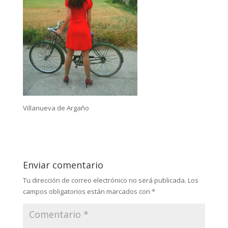
Villanueva de Argaño
Enviar comentario
Tu dirección de correo electrónico no será publicada.
Los
campos obligatorios están marcados con
*