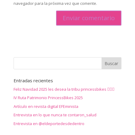
navegador para la próxima vez que comente.
Entradas recientes
Feliz Navidad 2025 les desea la tribu princessbikes 🚴‍♀️✨
IV Ruta Patrimonio PrincessBikes 2025
Artículo en revista digital EFEminista
Entrevista en lo que nunca te contaron_salud
Entrevista en @eldeportedesdedentro