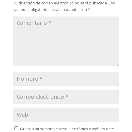
Tu dirección de correo electrónico no será publicada.
Los
campos obligatorios están marcados con
*
Guarda mi nombre, correo electrónico y web en este