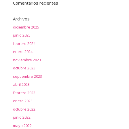
Comentarios recientes
Archivos
diciembre 2025
junio 2025
febrero 2024
enero 2024
noviembre 2023
octubre 2023
septiembre 2023
abril 2023
febrero 2023
enero 2023
octubre 2022
junio 2022
mayo 2022