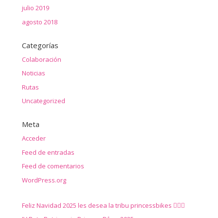
julio 2019
agosto 2018
Categorías
Colaboración
Noticias
Rutas
Uncategorized
Meta
Acceder
Feed de entradas
Feed de comentarios
WordPress.org
Feliz Navidad 2025 les desea la tribu princessbikes 🚴‍♀️✨