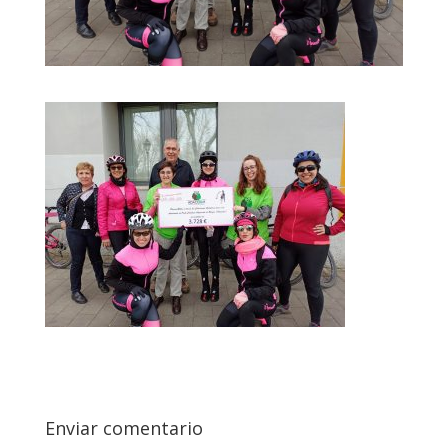
Enviar comentario