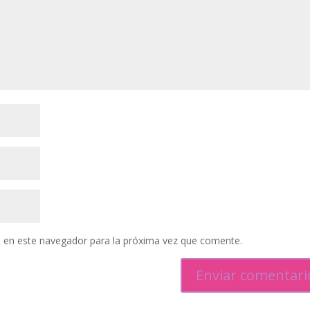
 en este navegador para la próxima vez que comente.