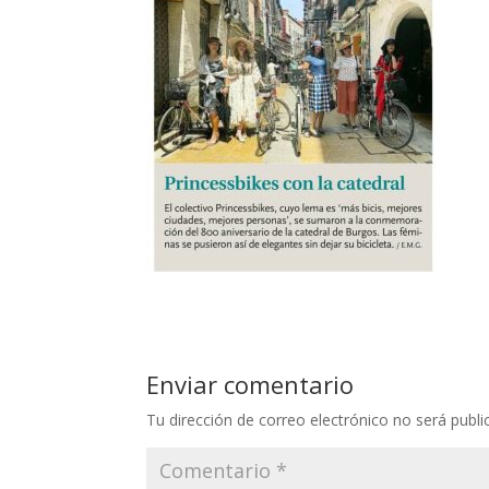
Enviar comentario
Tu dirección de correo electrónico no será publi