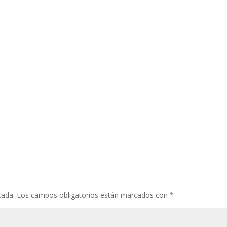
cada.
Los campos obligatorios están marcados con
*