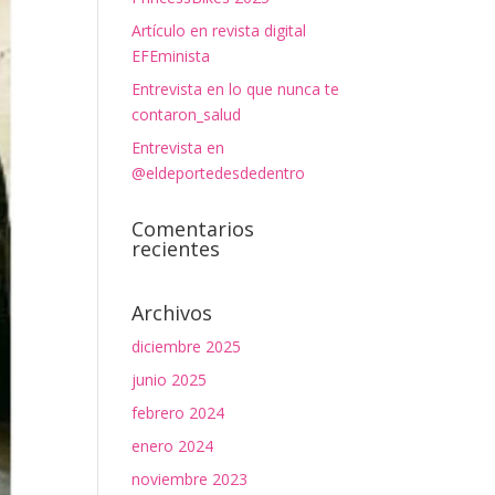
Artículo en revista digital
EFEminista
Entrevista en lo que nunca te
contaron_salud
Entrevista en
@eldeportedesdedentro
Comentarios
recientes
Archivos
diciembre 2025
junio 2025
febrero 2024
enero 2024
noviembre 2023