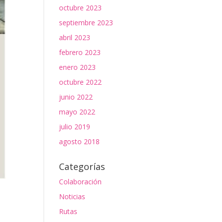
octubre 2023
septiembre 2023
abril 2023
febrero 2023
enero 2023
octubre 2022
junio 2022
mayo 2022
julio 2019
agosto 2018
Categorías
Colaboración
Noticias
Rutas