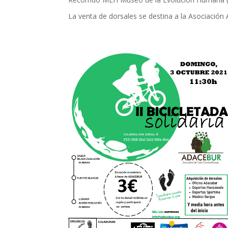
La venta de dorsales se destina a la Asociación