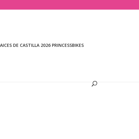
ICES DE CASTILLA 2026 PRINCESSBIKES