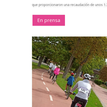
que proporcionaron una recaudación de unos 1
En prensa