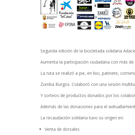
Segunda edición de la bicicletada solidaria Adace
Aumenta la participación ciudadana con más de 
La ruta se realizó a pie, en bici, patinete, corrie
Zumba Burgos. Colaboró con una sesión multit
Y sorteos de productos donados por los colabo
Además de las donaciones para el avituallamient
La recaudación solidaria tuvo su origen en:
Venta de dorsales