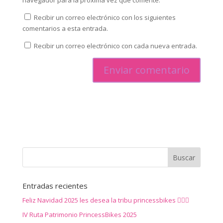
navegador para la próxima vez que comente.
Recibir un correo electrónico con los siguientes
comentarios a esta entrada.
Recibir un correo electrónico con cada nueva entrada.
Entradas recientes
Feliz Navidad 2025 les desea la tribu princessbikes 🚴‍♀️✨
IV Ruta Patrimonio PrincessBikes 2025