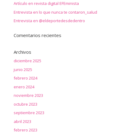
Artículo en revista digital EFEminista
Entrevista en lo que nunca te contaron_salud
Entrevista en @eldeportedesdedentro
Comentarios recientes
Archivos
diciembre 2025
junio 2025
febrero 2024
enero 2024
noviembre 2023
octubre 2023
septiembre 2023
abril 2023
febrero 2023