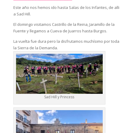
Este año nos hemos ido hasta Salas de los Infantes, de alli
a Sad Hill.
El domingo visitamos Castrillo de la Reina, Jaramillo de la
Fuente y llegamos a Cueva de Juarros hasta Burgos.
La vuelta fue dura pero la disfrutamos muchísimo por toda
la Sierra de la Demanda.
Sad Hill y Princess