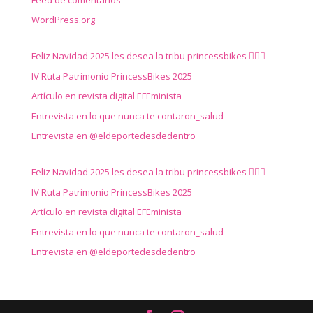
WordPress.org
Feliz Navidad 2025 les desea la tribu princessbikes 🚴‍♀️✨
IV Ruta Patrimonio PrincessBikes 2025
Artículo en revista digital EFEminista
Entrevista en lo que nunca te contaron_salud
Entrevista en @eldeportedesdedentro
Feliz Navidad 2025 les desea la tribu princessbikes 🚴‍♀️✨
IV Ruta Patrimonio PrincessBikes 2025
Artículo en revista digital EFEminista
Entrevista en lo que nunca te contaron_salud
Entrevista en @eldeportedesdedentro