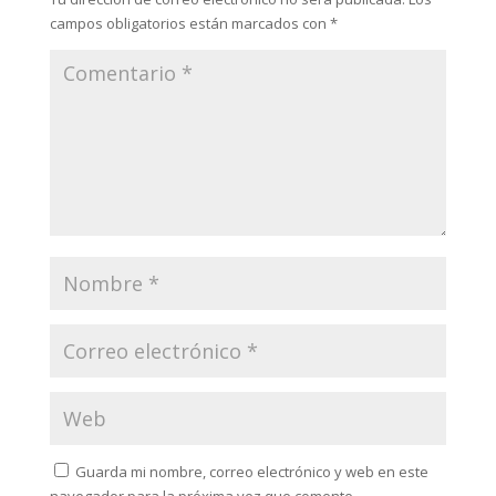
campos obligatorios están marcados con
*
Guarda mi nombre, correo electrónico y web en este