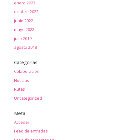
enero 2023
octubre 2022
junio 2022
mayo 2022
julio 2019
agosto 2018
Categorías
Colaboración
Noticias
Rutas
Uncategorized
Meta
Acceder
Feed de entradas
Feed de comentarios