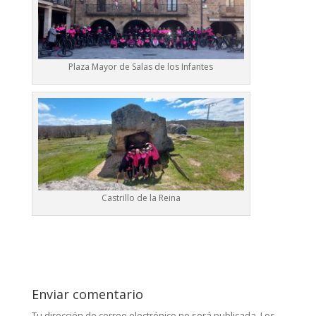
Plaza Mayor de Salas de los Infantes
Castrillo de la Reina
Enviar comentario
Tu dirección de correo electrónico no será publicada.
Los