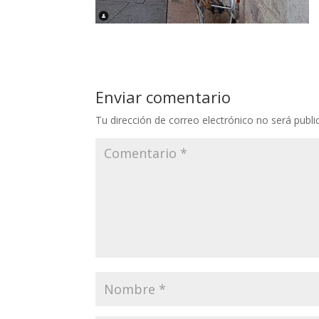
Enviar comentario
Tu dirección de correo electrónico no será publi