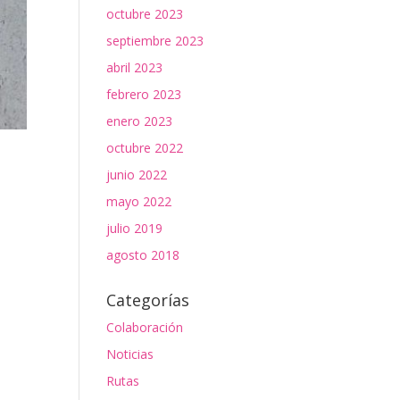
octubre 2023
septiembre 2023
abril 2023
febrero 2023
enero 2023
octubre 2022
junio 2022
mayo 2022
julio 2019
agosto 2018
Categorías
Colaboración
Noticias
Rutas