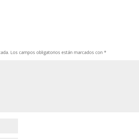
cada.
Los campos obligatorios están marcados con
*