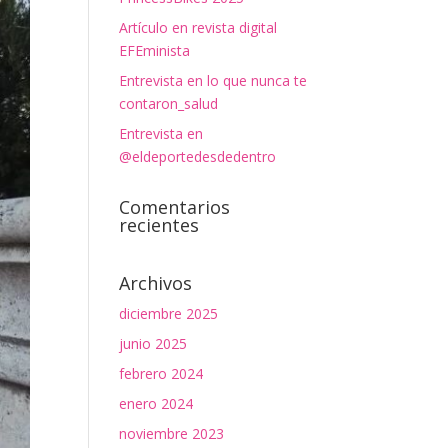
Artículo en revista digital
EFEminista
Entrevista en lo que nunca te
contaron_salud
Entrevista en
@eldeportedesdedentro
Comentarios
recientes
Archivos
diciembre 2025
junio 2025
febrero 2024
enero 2024
noviembre 2023