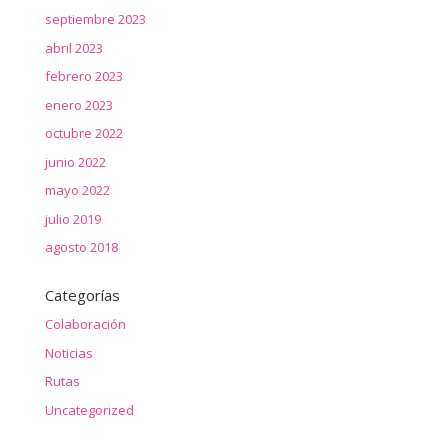
septiembre 2023
abril 2023
febrero 2023
enero 2023
octubre 2022
junio 2022
mayo 2022
julio 2019
agosto 2018
Categorías
Colaboración
Noticias
Rutas
Uncategorized