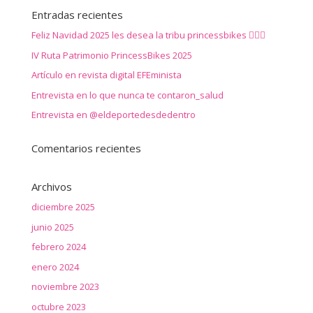
Entradas recientes
Feliz Navidad 2025 les desea la tribu princessbikes 🚴‍♀️✨
IV Ruta Patrimonio PrincessBikes 2025
Artículo en revista digital EFEminista
Entrevista en lo que nunca te contaron_salud
Entrevista en @eldeportedesdedentro
Comentarios recientes
Archivos
diciembre 2025
junio 2025
febrero 2024
enero 2024
noviembre 2023
octubre 2023