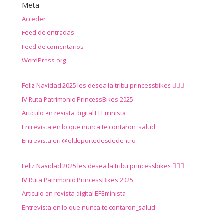
Meta
Acceder
Feed de entradas
Feed de comentarios
WordPress.org
Feliz Navidad 2025 les desea la tribu princessbikes 🚴‍♀️✨
IV Ruta Patrimonio PrincessBikes 2025
Artículo en revista digital EFEminista
Entrevista en lo que nunca te contaron_salud
Entrevista en @eldeportedesdedentro
Feliz Navidad 2025 les desea la tribu princessbikes 🚴‍♀️✨
IV Ruta Patrimonio PrincessBikes 2025
Artículo en revista digital EFEminista
Entrevista en lo que nunca te contaron_salud