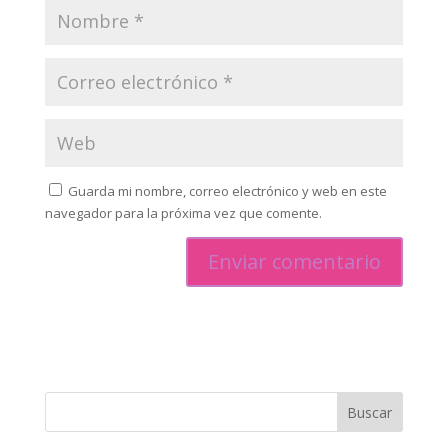
Guarda mi nombre, correo electrónico y web en este
navegador para la próxima vez que comente.