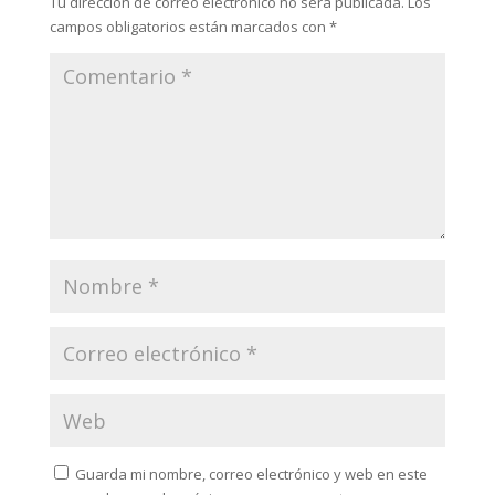
Tu dirección de correo electrónico no será publicada.
Los
campos obligatorios están marcados con
*
Guarda mi nombre, correo electrónico y web en este