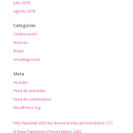
julio 2019
agosto 2018
Categorías
Colaboración
Noticias
Rutas
Uncategorized
Meta
Acceder
Feed de entradas
Feed de comentarios
WordPress.org
Feliz Navidad 2025 les desea la tribu princessbikes 🚴‍♀️✨
IV Ruta Patrimonio PrincessBikes 2025