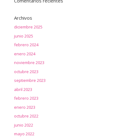
Comentarios recientes
Archivos
diciembre 2025
junio 2025
febrero 2024
enero 2024
noviembre 2023
octubre 2023
septiembre 2023
abril 2023
febrero 2023
enero 2023
octubre 2022
junio 2022
mayo 2022