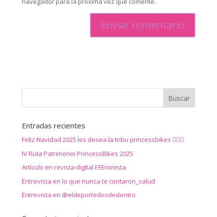
navegador para la próxima vez que comente.
Entradas recientes
Feliz Navidad 2025 les desea la tribu princessbikes 🚴‍♀️✨
IV Ruta Patrimonio PrincessBikes 2025
Artículo en revista digital EFEminista
Entrevista en lo que nunca te contaron_salud
Entrevista en @eldeportedesdedentro