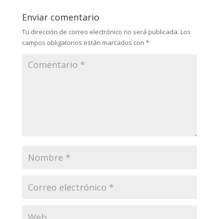
Enviar comentario
Tu dirección de correo electrónico no será publicada.
Los
campos obligatorios están marcados con
*