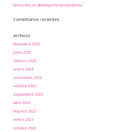
Entrevista en @eldeportedesdedentro
Comentarios recientes
Archivos
diciembre 2025
junio 2025
febrero 2024
enero 2024
noviembre 2023
octubre 2023
septiembre 2023
abril 2023
febrero 2023
enero 2023
octubre 2022