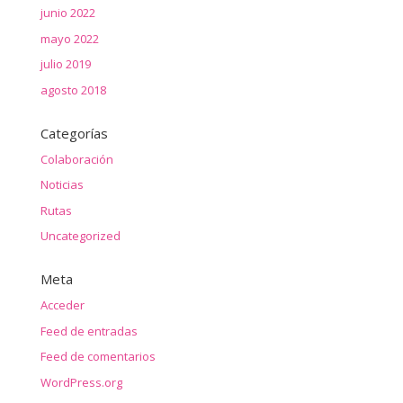
junio 2022
mayo 2022
julio 2019
agosto 2018
Categorías
Colaboración
Noticias
Rutas
Uncategorized
Meta
Acceder
Feed de entradas
Feed de comentarios
WordPress.org