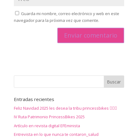
Guarda mi nombre, correo electrónico y web en este
navegador para la próxima vez que comente.
Entradas recientes
Feliz Navidad 2025 les desea la tribu princessbikes 🚴‍♀️✨
IV Ruta Patrimonio PrincessBikes 2025
Artículo en revista digital EFEminista
Entrevista en lo que nunca te contaron_salud