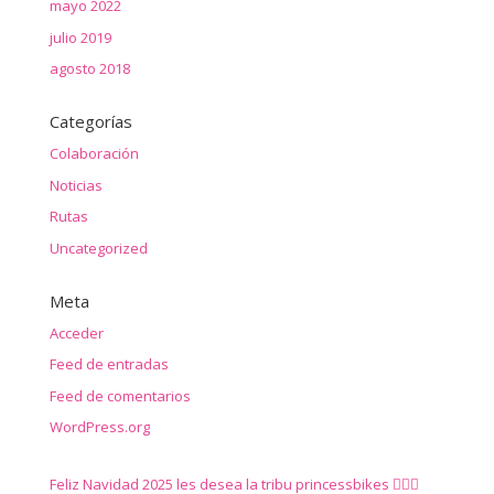
mayo 2022
julio 2019
agosto 2018
Categorías
Colaboración
Noticias
Rutas
Uncategorized
Meta
Acceder
Feed de entradas
Feed de comentarios
WordPress.org
Feliz Navidad 2025 les desea la tribu princessbikes 🚴‍♀️✨