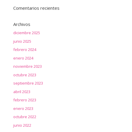
Comentarios recientes
Archivos
diciembre 2025
junio 2025
febrero 2024
enero 2024
noviembre 2023
octubre 2023
septiembre 2023
abril 2023
febrero 2023
enero 2023
octubre 2022
junio 2022