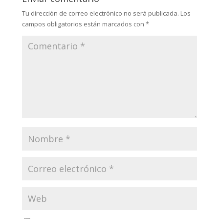
Tu dirección de correo electrónico no será publicada.
Los
campos obligatorios están marcados con
*