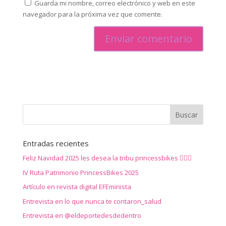
Guarda mi nombre, correo electrónico y web en este
navegador para la próxima vez que comente.
Entradas recientes
Feliz Navidad 2025 les desea la tribu princessbikes 🚴‍♀️✨
IV Ruta Patrimonio PrincessBikes 2025
Artículo en revista digital EFEminista
Entrevista en lo que nunca te contaron_salud
Entrevista en @eldeportedesdedentro