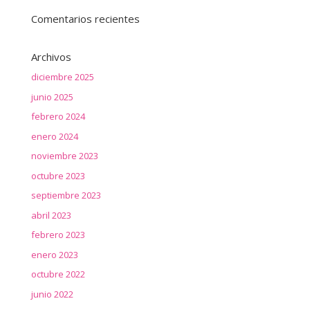
Comentarios recientes
Archivos
diciembre 2025
junio 2025
febrero 2024
enero 2024
noviembre 2023
octubre 2023
septiembre 2023
abril 2023
febrero 2023
enero 2023
octubre 2022
junio 2022