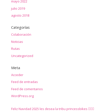
mayo 2022
julio 2019
agosto 2018
Categorías
Colaboración
Noticias
Rutas
Uncategorized
Meta
Acceder
Feed de entradas
Feed de comentarios
WordPress.org
Feliz Navidad 2025 les desea la tribu princessbikes 🚴‍♀️✨