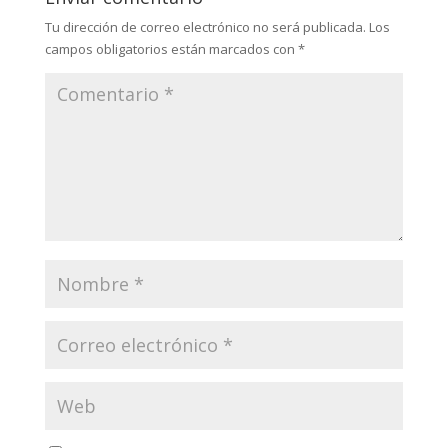
Tu dirección de correo electrónico no será publicada.
Los
campos obligatorios están marcados con
*