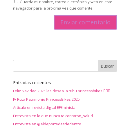
Guarda mi nombre, correo electrónico y web en este
navegador para la próxima vez que comente.
Entradas recientes
Feliz Navidad 2025 les desea la tribu princessbikes 🚴‍♀️✨
IV Ruta Patrimonio PrincessBikes 2025
Artículo en revista digital EFEminista
Entrevista en lo que nunca te contaron_salud
Entrevista en @eldeportedesdedentro