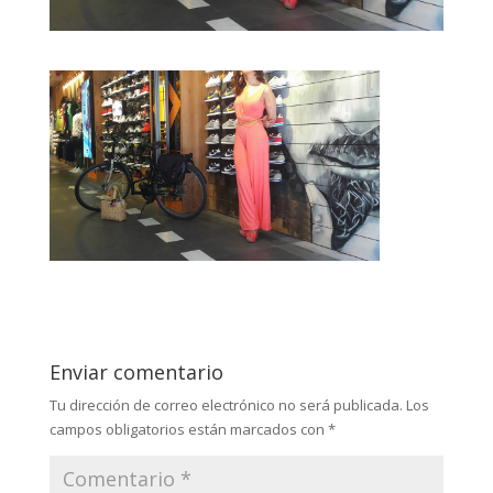
Enviar comentario
Tu dirección de correo electrónico no será publicada.
Los
campos obligatorios están marcados con
*