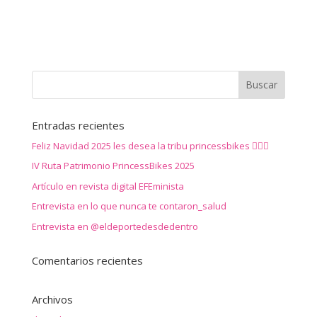
Entradas recientes
Feliz Navidad 2025 les desea la tribu princessbikes 🚴‍♀️✨
IV Ruta Patrimonio PrincessBikes 2025
Artículo en revista digital EFEminista
Entrevista en lo que nunca te contaron_salud
Entrevista en @eldeportedesdedentro
Comentarios recientes
Archivos