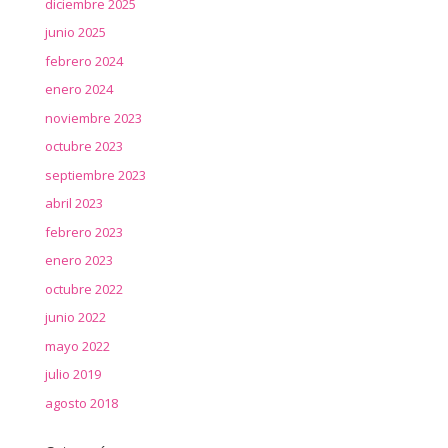
diciembre 2025
junio 2025
febrero 2024
enero 2024
noviembre 2023
octubre 2023
septiembre 2023
abril 2023
febrero 2023
enero 2023
octubre 2022
junio 2022
mayo 2022
julio 2019
agosto 2018