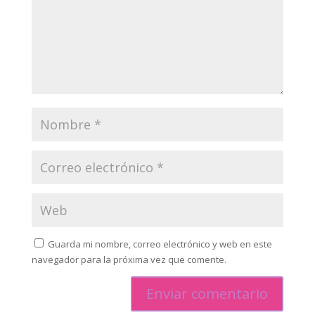
Guarda mi nombre, correo electrónico y web en este
navegador para la próxima vez que comente.