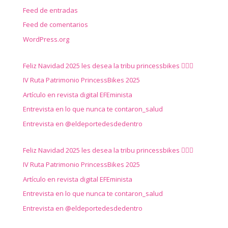
Feed de entradas
Feed de comentarios
WordPress.org
Feliz Navidad 2025 les desea la tribu princessbikes 🚴‍♀️✨
IV Ruta Patrimonio PrincessBikes 2025
Artículo en revista digital EFEminista
Entrevista en lo que nunca te contaron_salud
Entrevista en @eldeportedesdedentro
Feliz Navidad 2025 les desea la tribu princessbikes 🚴‍♀️✨
IV Ruta Patrimonio PrincessBikes 2025
Artículo en revista digital EFEminista
Entrevista en lo que nunca te contaron_salud
Entrevista en @eldeportedesdedentro