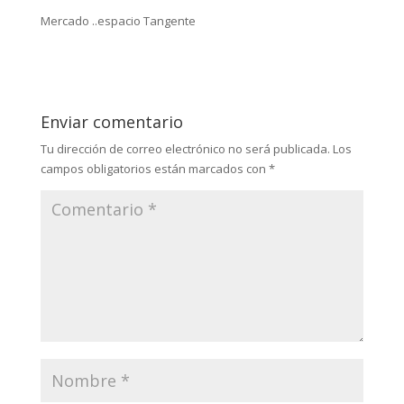
Mercado ..espacio Tangente
Enviar comentario
Tu dirección de correo electrónico no será publicada.
Los
campos obligatorios están marcados con
*