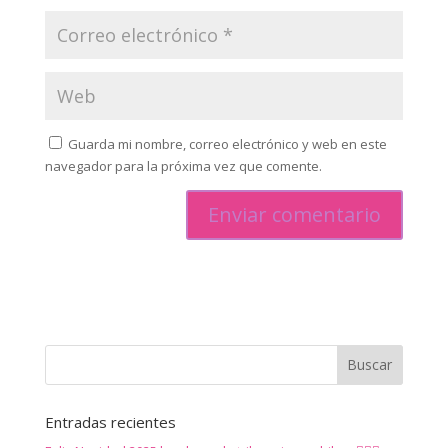
Guarda mi nombre, correo electrónico y web en este
navegador para la próxima vez que comente.
Entradas recientes