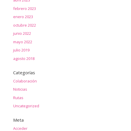
abril 2023
febrero 2023
enero 2023
octubre 2022
junio 2022
mayo 2022
julio 2019
agosto 2018
Categorías
Colaboración
Noticias
Rutas
Uncategorized
Meta
Acceder