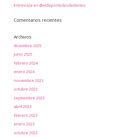
Entrevista en @eldeportedesdedentro
Comentarios recientes
Archivos
diciembre 2025
junio 2025
febrero 2024
enero 2024
noviembre 2023
octubre 2023
septiembre 2023
abril 2023
febrero 2023
enero 2023
octubre 2022