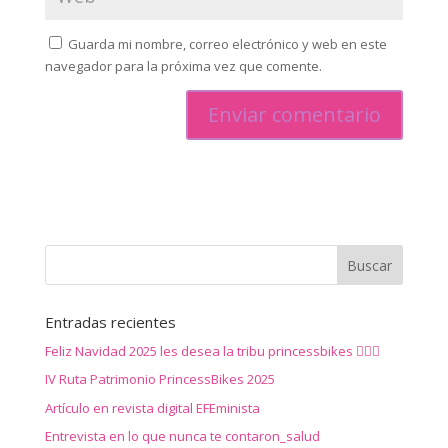
Guarda mi nombre, correo electrónico y web en este
navegador para la próxima vez que comente.
Entradas recientes
Feliz Navidad 2025 les desea la tribu princessbikes 🚴‍♀️✨
IV Ruta Patrimonio PrincessBikes 2025
Artículo en revista digital EFEminista
Entrevista en lo que nunca te contaron_salud