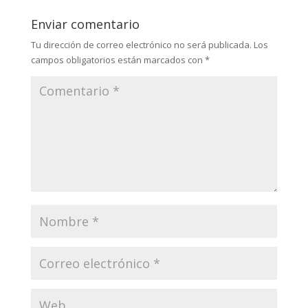
Enviar comentario
Tu dirección de correo electrónico no será publicada.
Los
campos obligatorios están marcados con
*