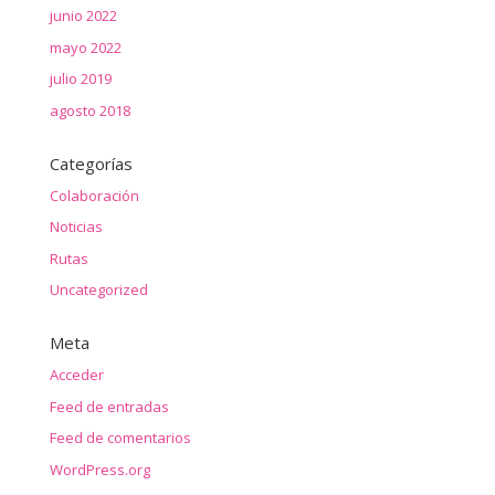
junio 2022
mayo 2022
julio 2019
agosto 2018
Categorías
Colaboración
Noticias
Rutas
Uncategorized
Meta
Acceder
Feed de entradas
Feed de comentarios
WordPress.org