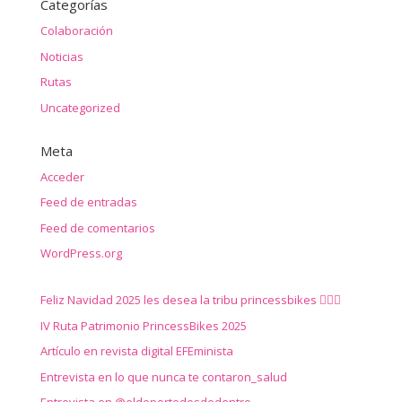
Categorías
Colaboración
Noticias
Rutas
Uncategorized
Meta
Acceder
Feed de entradas
Feed de comentarios
WordPress.org
Feliz Navidad 2025 les desea la tribu princessbikes 🚴‍♀️✨
IV Ruta Patrimonio PrincessBikes 2025
Artículo en revista digital EFEminista
Entrevista en lo que nunca te contaron_salud