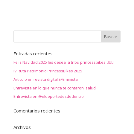
Entradas recientes
Feliz Navidad 2025 les desea la tribu princessbikes 🚴‍♀️✨
IV Ruta Patrimonio PrincessBikes 2025
Artículo en revista digital EFEminista
Entrevista en lo que nunca te contaron_salud
Entrevista en @eldeportedesdedentro
Comentarios recientes
Archivos