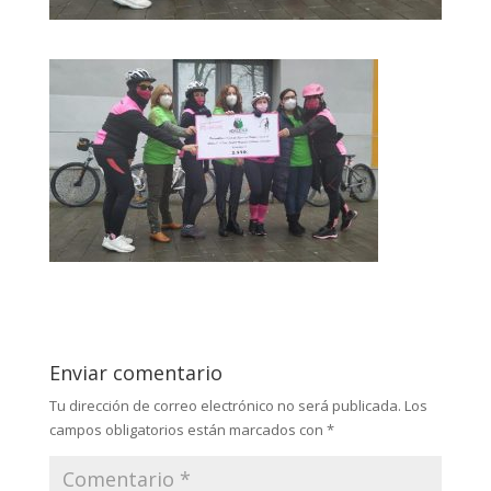
Enviar comentario
Tu dirección de correo electrónico no será publicada.
Los
campos obligatorios están marcados con
*