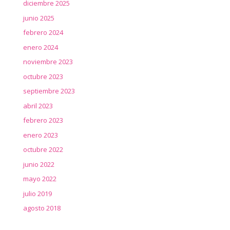
diciembre 2025
junio 2025
febrero 2024
enero 2024
noviembre 2023
octubre 2023
septiembre 2023
abril 2023
febrero 2023
enero 2023
octubre 2022
junio 2022
mayo 2022
julio 2019
agosto 2018