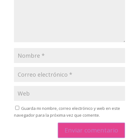
Guarda mi nombre, correo electrónico y web en este
navegador para la próxima vez que comente.