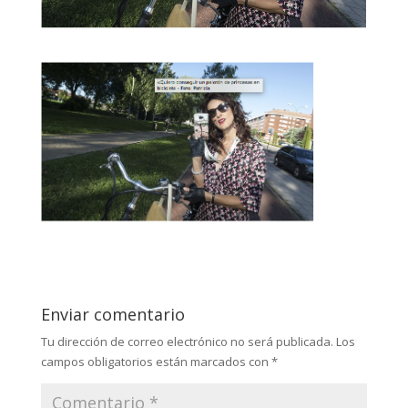
Enviar comentario
Tu dirección de correo electrónico no será publicada.
Los
campos obligatorios están marcados con
*