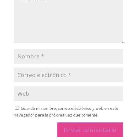
Guarda mi nombre, correo electrónico y web en este
navegador para la próxima vez que comente.