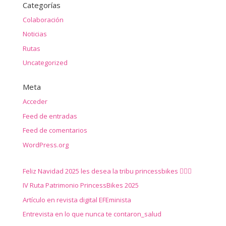
Categorías
Colaboración
Noticias
Rutas
Uncategorized
Meta
Acceder
Feed de entradas
Feed de comentarios
WordPress.org
Feliz Navidad 2025 les desea la tribu princessbikes 🚴‍♀️✨
IV Ruta Patrimonio PrincessBikes 2025
Artículo en revista digital EFEminista
Entrevista en lo que nunca te contaron_salud