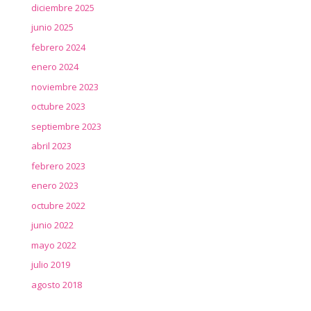
diciembre 2025
junio 2025
febrero 2024
enero 2024
noviembre 2023
octubre 2023
septiembre 2023
abril 2023
febrero 2023
enero 2023
octubre 2022
junio 2022
mayo 2022
julio 2019
agosto 2018