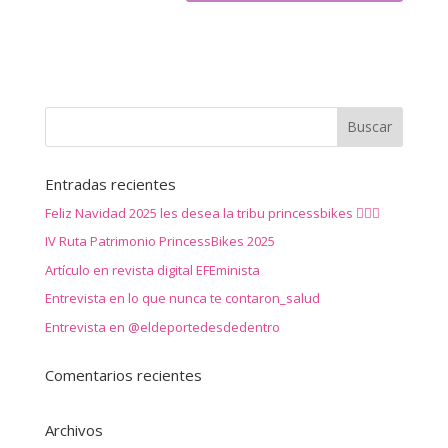
Entradas recientes
Feliz Navidad 2025 les desea la tribu princessbikes 🚴‍♀️✨
IV Ruta Patrimonio PrincessBikes 2025
Artículo en revista digital EFEminista
Entrevista en lo que nunca te contaron_salud
Entrevista en @eldeportedesdedentro
Comentarios recientes
Archivos