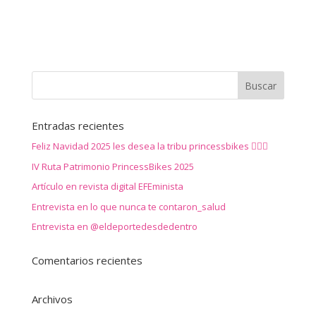
Entradas recientes
Feliz Navidad 2025 les desea la tribu princessbikes 🚴‍♀️✨
IV Ruta Patrimonio PrincessBikes 2025
Artículo en revista digital EFEminista
Entrevista en lo que nunca te contaron_salud
Entrevista en @eldeportedesdedentro
Comentarios recientes
Archivos