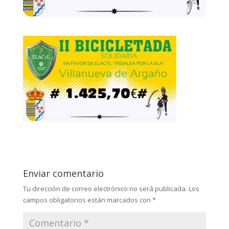
Enviar comentario
Tu dirección de correo electrónico no será publicada.
Los
campos obligatorios están marcados con
*