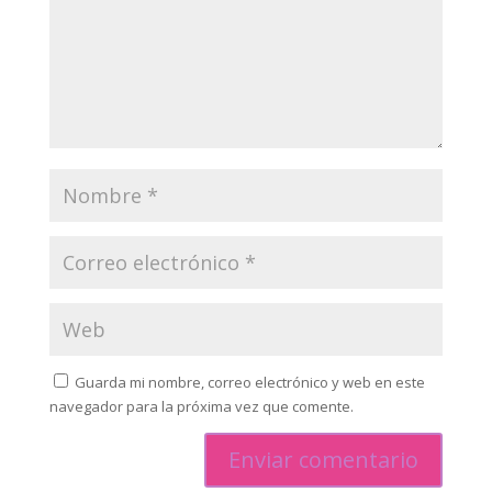
Guarda mi nombre, correo electrónico y web en este
navegador para la próxima vez que comente.