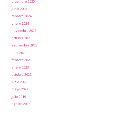
diciembre 2025
junio 2025
febrero 2024
enero 2024
noviembre 2023
octubre 2023
septiembre 2023
abril 2023
febrero 2023
enero 2023
octubre 2022
junio 2022
mayo 2022
julio 2019
agosto 2018