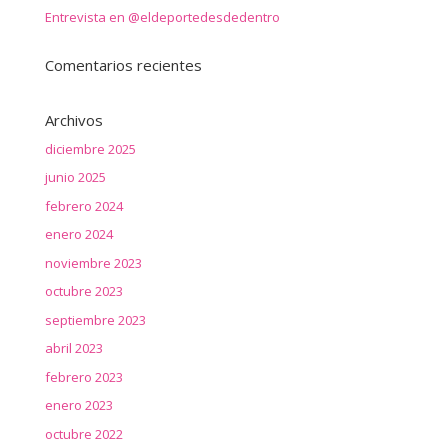
Entrevista en @eldeportedesdedentro
Comentarios recientes
Archivos
diciembre 2025
junio 2025
febrero 2024
enero 2024
noviembre 2023
octubre 2023
septiembre 2023
abril 2023
febrero 2023
enero 2023
octubre 2022