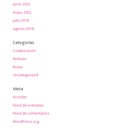
junio 2022
mayo 2022
julio 2019
agosto 2018
Categorías
Colaboración
Noticias
Rutas
Uncategorized
Meta
Acceder
Feed de entradas
Feed de comentarios
WordPress.org