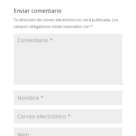
Enviar comentario
Tu dirección de correo electrónico no será publicada.
Los
campos obligatorios están marcados con
*