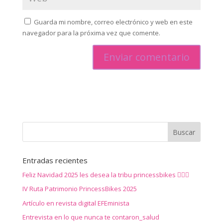
Guarda mi nombre, correo electrónico y web en este
navegador para la próxima vez que comente.
Entradas recientes
Feliz Navidad 2025 les desea la tribu princessbikes 🚴‍♀️✨
IV Ruta Patrimonio PrincessBikes 2025
Artículo en revista digital EFEminista
Entrevista en lo que nunca te contaron_salud