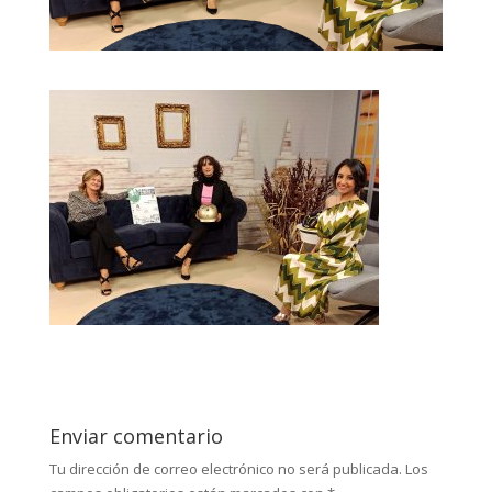
Enviar comentario
Tu dirección de correo electrónico no será publicada.
Los