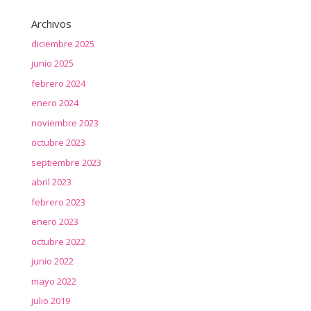
Archivos
diciembre 2025
junio 2025
febrero 2024
enero 2024
noviembre 2023
octubre 2023
septiembre 2023
abril 2023
febrero 2023
enero 2023
octubre 2022
junio 2022
mayo 2022
julio 2019