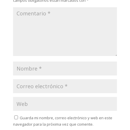
campos obligatorios están marcados con
*
Guarda mi nombre, correo electrónico y web en este
navegador para la próxima vez que comente.