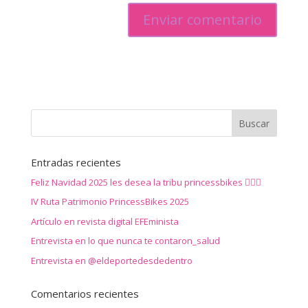
Entradas recientes
Feliz Navidad 2025 les desea la tribu princessbikes 🚴‍♀️✨
IV Ruta Patrimonio PrincessBikes 2025
Artículo en revista digital EFEminista
Entrevista en lo que nunca te contaron_salud
Entrevista en @eldeportedesdedentro
Comentarios recientes