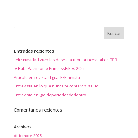
Entradas recientes
Feliz Navidad 2025 les desea la tribu princessbikes 🚴‍♀️✨
IV Ruta Patrimonio PrincessBikes 2025
Artículo en revista digital EFEminista
Entrevista en lo que nunca te contaron_salud
Entrevista en @eldeportedesdedentro
Comentarios recientes
Archivos
diciembre 2025