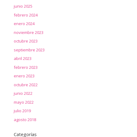
junio 2025
febrero 2024
enero 2024
noviembre 2023
octubre 2023
septiembre 2023
abril 2023
febrero 2023
enero 2023
octubre 2022
junio 2022
mayo 2022
julio 2019
agosto 2018
Categorías