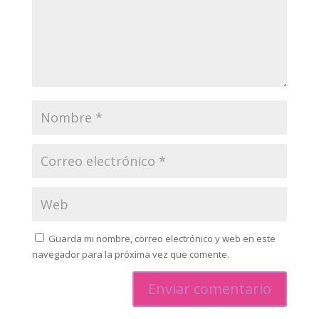
Guarda mi nombre, correo electrónico y web en este
navegador para la próxima vez que comente.