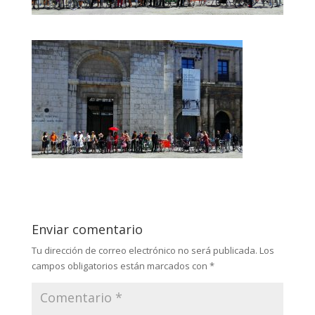
Enviar comentario
Tu dirección de correo electrónico no será publicada.
Los
campos obligatorios están marcados con
*