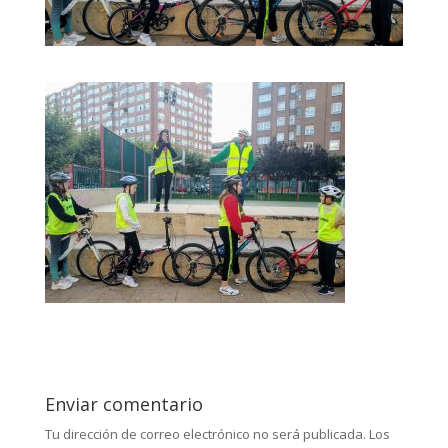
Enviar comentario
Tu dirección de correo electrónico no será publicada.
Los