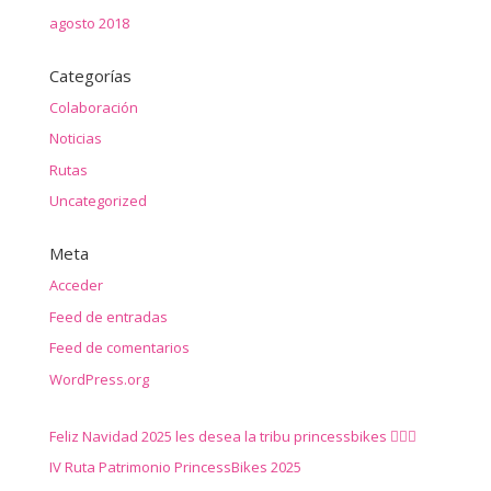
agosto 2018
Categorías
Colaboración
Noticias
Rutas
Uncategorized
Meta
Acceder
Feed de entradas
Feed de comentarios
WordPress.org
Feliz Navidad 2025 les desea la tribu princessbikes 🚴‍♀️✨
IV Ruta Patrimonio PrincessBikes 2025