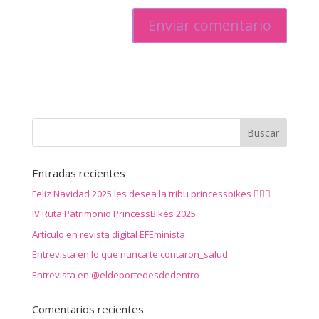
Entradas recientes
Feliz Navidad 2025 les desea la tribu princessbikes 🚴‍♀️✨
IV Ruta Patrimonio PrincessBikes 2025
Artículo en revista digital EFEminista
Entrevista en lo que nunca te contaron_salud
Entrevista en @eldeportedesdedentro
Comentarios recientes