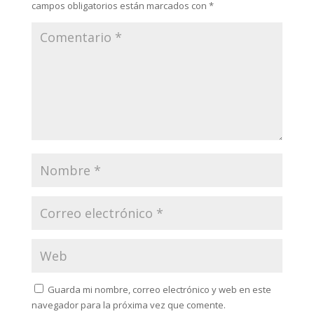
campos obligatorios están marcados con
*
Guarda mi nombre, correo electrónico y web en este
navegador para la próxima vez que comente.