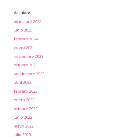
Archivos
diciembre 2025
junio 2025
febrero 2024
enero 2024
noviembre 2023
octubre 2023
septiembre 2023
abril 2023
febrero 2023
enero 2023
octubre 2022
junio 2022
mayo 2022
julio 2019