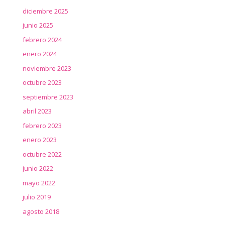
diciembre 2025
junio 2025
febrero 2024
enero 2024
noviembre 2023
octubre 2023
septiembre 2023
abril 2023
febrero 2023
enero 2023
octubre 2022
junio 2022
mayo 2022
julio 2019
agosto 2018