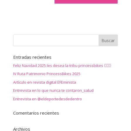
Entradas recientes
Feliz Navidad 2025 les desea la tribu princessbikes 🚴‍♀️✨
IV Ruta Patrimonio PrincessBikes 2025
Artículo en revista digital EFEminista
Entrevista en lo que nunca te contaron_salud
Entrevista en @eldeportedesdedentro
Comentarios recientes
Archivos