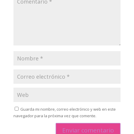
Guarda mi nombre, correo electrónico y web en este
navegador para la próxima vez que comente.