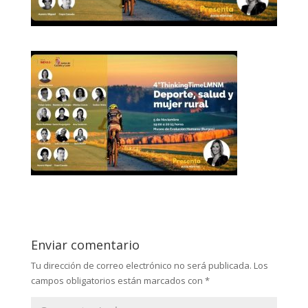
Enviar comentario
Tu dirección de correo electrónico no será publicada.
Los
campos obligatorios están marcados con
*