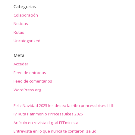
Categorías
Colaboración
Noticias
Rutas
Uncategorized
Meta
Acceder
Feed de entradas
Feed de comentarios
WordPress.org
Feliz Navidad 2025 les desea la tribu princessbikes 🚴‍♀️✨
IV Ruta Patrimonio PrincessBikes 2025
Artículo en revista digital EFEminista
Entrevista en lo que nunca te contaron_salud