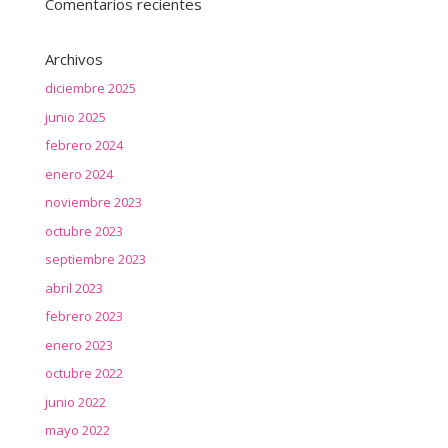
Comentarios recientes
Archivos
diciembre 2025
junio 2025
febrero 2024
enero 2024
noviembre 2023
octubre 2023
septiembre 2023
abril 2023
febrero 2023
enero 2023
octubre 2022
junio 2022
mayo 2022