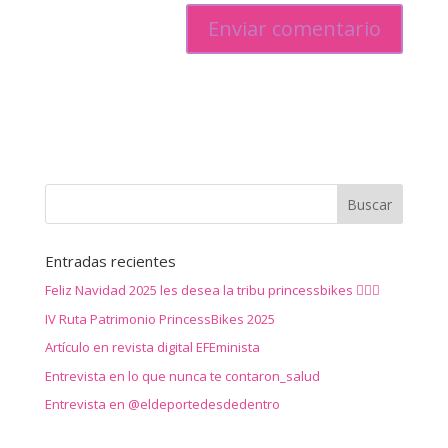
Entradas recientes
Feliz Navidad 2025 les desea la tribu princessbikes 🚴‍♀️✨
IV Ruta Patrimonio PrincessBikes 2025
Artículo en revista digital EFEminista
Entrevista en lo que nunca te contaron_salud
Entrevista en @eldeportedesdedentro