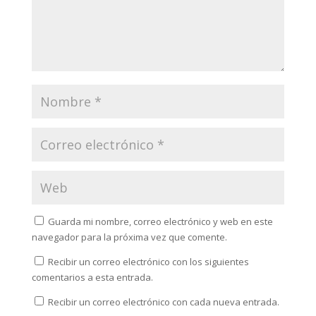
Guarda mi nombre, correo electrónico y web en este
navegador para la próxima vez que comente.
Recibir un correo electrónico con los siguientes
comentarios a esta entrada.
Recibir un correo electrónico con cada nueva entrada.