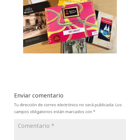
Enviar comentario
Tu dirección de correo electrónico no será publicada.
Los
campos obligatorios están marcados con
*