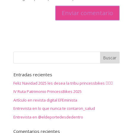
Entradas recientes
Feliz Navidad 2025 les desea la tribu princessbikes 🚴‍♀️✨
IV Ruta Patrimonio PrincessBikes 2025
Artículo en revista digital EFEminista
Entrevista en lo que nunca te contaron_salud
Entrevista en @eldeportedesdedentro
Comentarios recientes