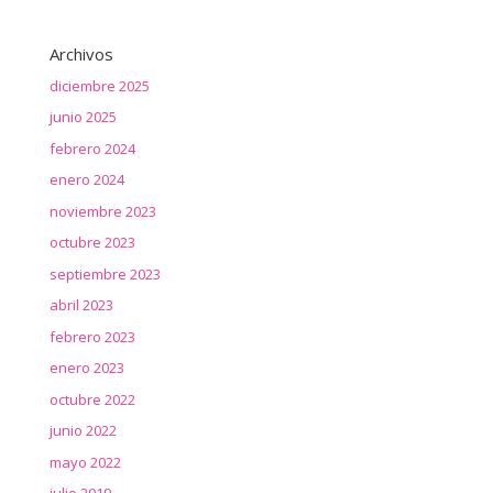
Archivos
diciembre 2025
junio 2025
febrero 2024
enero 2024
noviembre 2023
octubre 2023
septiembre 2023
abril 2023
febrero 2023
enero 2023
octubre 2022
junio 2022
mayo 2022