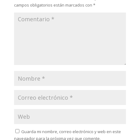
campos obligatorios están marcados con
*
Guarda mi nombre, correo electrónico y web en este
navegador para la próxima vez que comente.