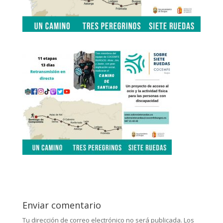
Enviar comentario
Tu dirección de correo electrónico no será publicada.
Los