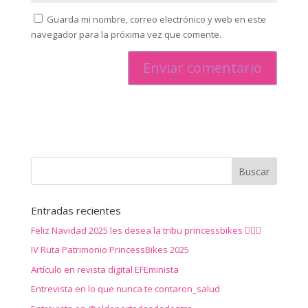
Guarda mi nombre, correo electrónico y web en este
navegador para la próxima vez que comente.
Entradas recientes
Feliz Navidad 2025 les desea la tribu princessbikes 🚴‍♀️✨
IV Ruta Patrimonio PrincessBikes 2025
Artículo en revista digital EFEminista
Entrevista en lo que nunca te contaron_salud