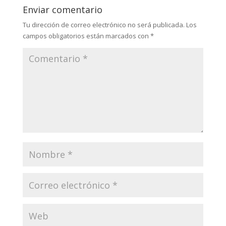
Enviar comentario
Tu dirección de correo electrónico no será publicada.
Los
campos obligatorios están marcados con
*