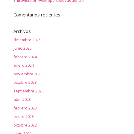
Entrevista en @eldeportedesdedentro
Comentarios recientes
Archivos
diciembre 2025
junio 2025
febrero 2024
enero 2024
noviembre 2023
octubre 2023
septiembre 2023
abril 2023
febrero 2023
enero 2023
octubre 2022
junio 2022