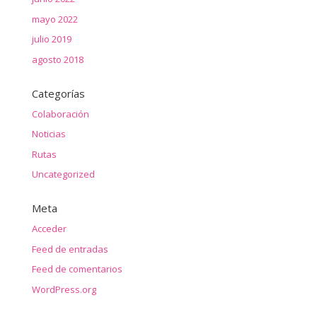
mayo 2022
julio 2019
agosto 2018
Categorías
Colaboración
Noticias
Rutas
Uncategorized
Meta
Acceder
Feed de entradas
Feed de comentarios
WordPress.org